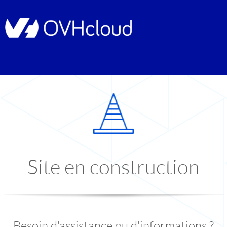
Site en construction
Besoin d'assistance ou d'informations ?