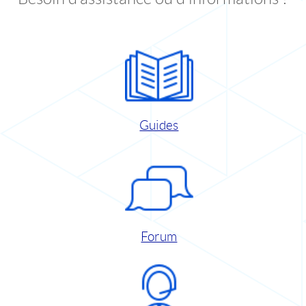
Guides
Forum